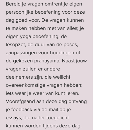
Bereid je vragen omtrent je eigen
persoonlijke beoefening voor deze
dag goed voor. De vragen kunnen
te maken hebben met van alles; je
eigen yoga beoefening, de
lesopzet, de duur van de poses,
aanpassingen voor houdingen of
de gekozen pranayama. Naast jouw
vragen zullen er andere
deelnemers zijn, die wellicht
overeenkomstige vragen hebben;
iets waar je weer van kunt leren.
Voorafgaand aan deze dag ontvang
je feedback via de mail op je
essays, die nader toegelicht
kunnen worden tijdens deze dag.