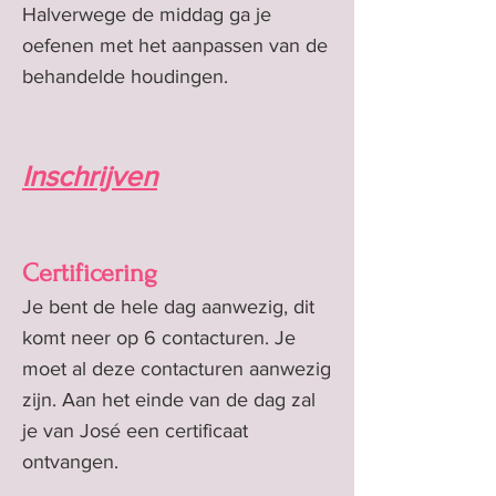
Halverwege de middag ga je
oefenen met het aanpassen van de
behandelde houdingen.
Inschrijven
Certificering
Je bent de hele dag aanwezig, dit
komt neer op 6 contacturen. Je
moet al deze contacturen aanwezig
zijn. Aan het einde van de dag zal
je van José een certificaat
ontvangen.