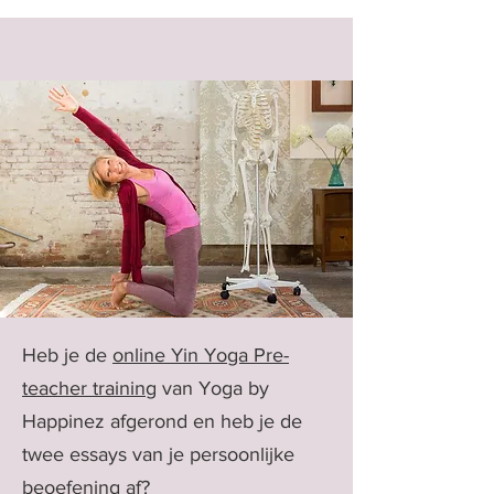
Heb je de
online Yin Yoga Pre-
teacher training
van Yoga by
Happinez afgerond en heb je de
twee essays van je persoonlijke
beoefening af?