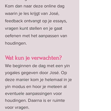
Kom dan naar deze online dag
waarin je les krijgt van José,
feedback ontvangt op je essays,
vragen kunt stellen en je gaat
oefenen met het aanpassen van
houdingen.
W
at kun je ver
wachten?
We beginnen de dag met een yin
yogales gegeven door José. Op
deze manier kom je helemaal in je
yin modus en hoor je meteen al
eventuele aanpassingen voor
houdingen. Daarna is er ruimte
voor vragen.