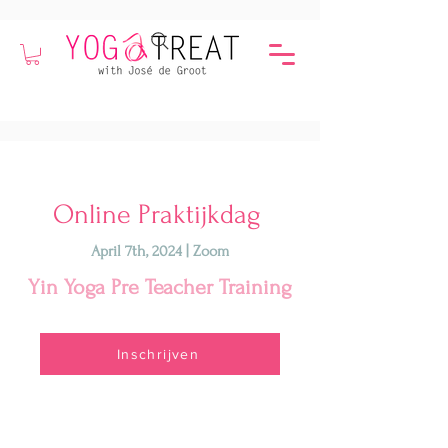
Online Praktijkdag
April 7th, 2024 | Zoom
Yin Yoga Pre Teacher Training
Inschrijven